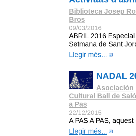
Biblioteca Josep Ro
Bros
09/03/2016
ABRIL 2016 Especial
Setmana de Sant Jord
Llegir més...
NADAL 2
Asociación
Cultural Ball de Sal
a Pas
22/12/2015
A PAS A PAS, aquest 
Llegir més...