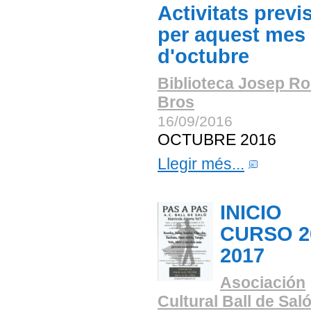
Activitats previ
per aquest mes
d'octubre
Biblioteca Josep Ro
Bros
16/09/2016
OCTUBRE 2016
Llegir més...
INICIO
CURSO 2
2017
Asociación
Cultural Ball de Sal