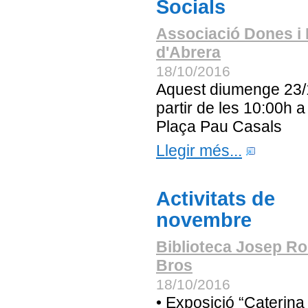
Socials
Associació Dones i 
d'Abrera
18/10/2016
Aquest diumenge 23/
partir de les 10:00h a
Plaça Pau Casals
Llegir més...
Activitats de
novembre
Biblioteca Josep Ro
Bros
18/10/2016
• Exposició “Caterina 