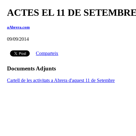
ACTES EL 11 DE SETEMBRE
aAbrera.com
09/09/2014
Comparteix
Documents Adjunts
Cartell de les activitats a Abrera d'aquest 11 de Setembre