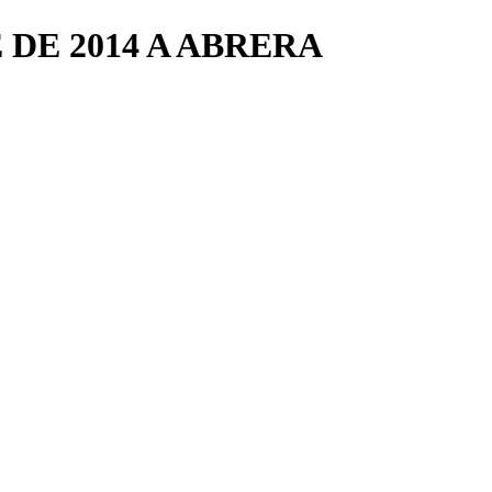
 DE 2014 A ABRERA