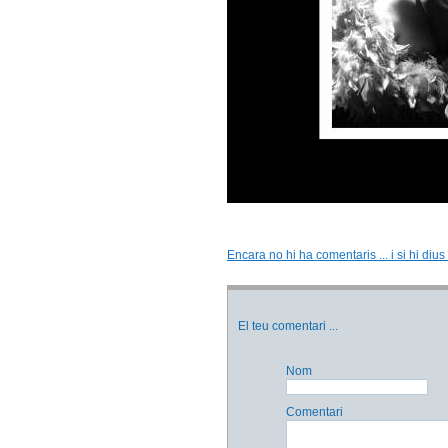
Encara no hi ha comentaris ... i si hi dius
El teu comentari
...
Nom
Comentari