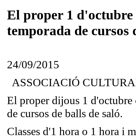
El proper 1 d'octubr
temporada de cursos d
24/09/2015
ASSOCIACIÓ CULTURA
El proper dijous 1 d'octubr
de cursos de balls de saló.
Classes d'1 hora o 1 hora i mi