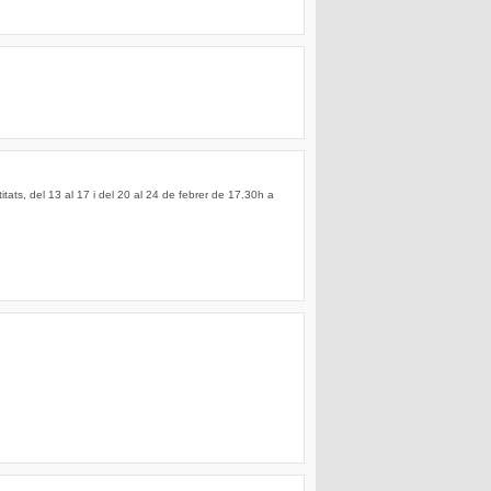
tats, del 13 al 17 i del 20 al 24 de febrer de 17.30h a