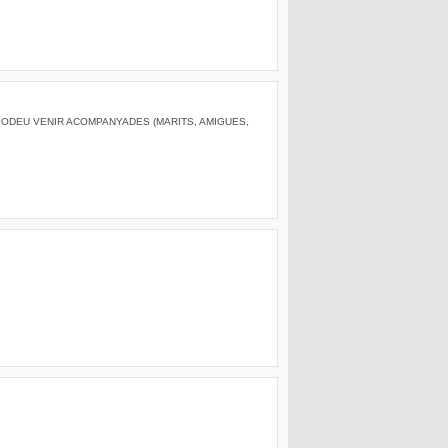
 PODEU VENIR ACOMPANYADES (MARITS, AMIGUES,