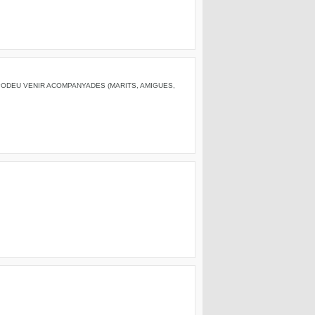
 PODEU VENIR ACOMPANYADES (MARITS, AMIGUES,