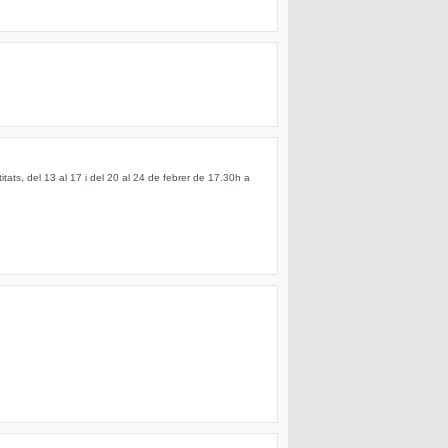
tats, del 13 al 17 i del 20 al 24 de febrer de 17.30h a