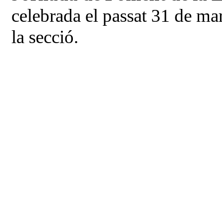
celebrada el passat 31 de ma
la secció.