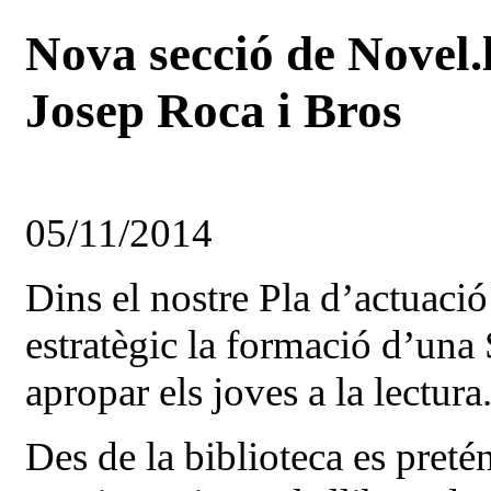
Nova secció de Novel.l
Josep Roca i Bros
05/11/2014
Dins el nostre Pla d’actuaci
estratègic la formació d’una 
apropar els joves a la lectura
Des de la biblioteca es preté