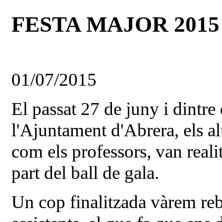
FESTA MAJOR 2015
01/07/2015
El passat 27 de juny i dintre
l'Ajuntament d'Abrera, els a
com els professors, van realit
part del ball de gala.
Un cop finalitzada vàrem reb