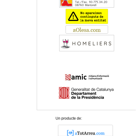
Un producte de: